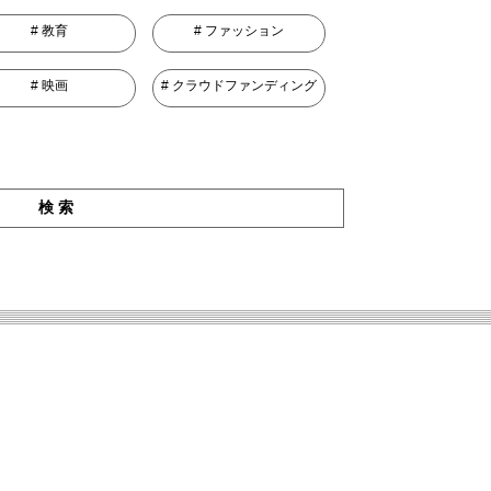
教育
ファッション
映画
クラウドファンディング