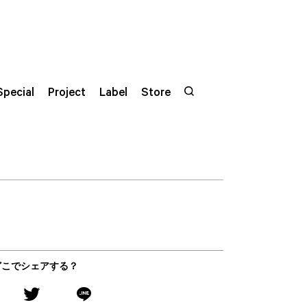
Special
Project
Label
Store
どこでシェアする？