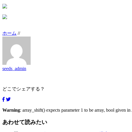
ホーム
/
/
seeds_admin
どこでシェアする？
Warning
: array_shift() expects parameter 1 to be array, bool given in
あわせて読みたい