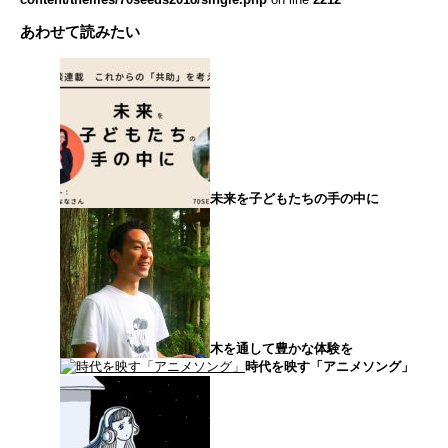
あわせて読みたい
未来を子どもたちの手の中に
木を通して豊かな体験を
時代を映す「アニメソング」