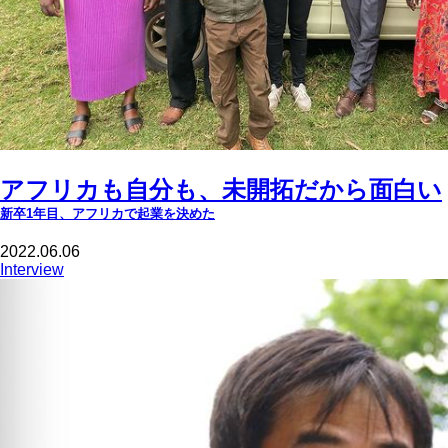
アフリカも自分も、未開拓だから面白い
新卒1年目、アフリカで起業を決めた
2022.06.06
Interview