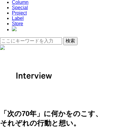
Column
Special
Project
Label
Store
「次の70年」に何かをのこす、
それぞれの行動と想い。